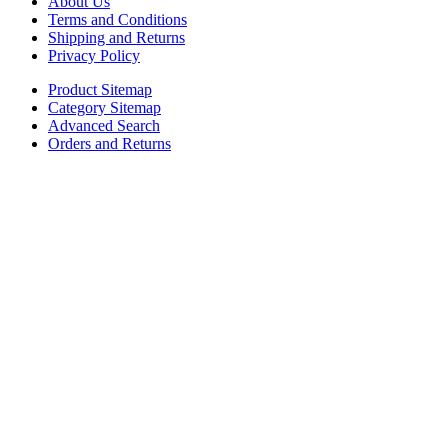
About Us
Terms and Conditions
Shipping and Returns
Privacy Policy
Product Sitemap
Category Sitemap
Advanced Search
Orders and Returns