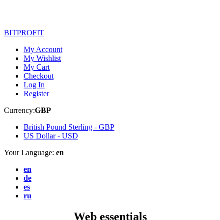
BITPROFIT
My Account
My Wishlist
My Cart
Checkout
Log In
Register
Currency:
GBP
British Pound Sterling -
GBP
US Dollar -
USD
Your Language:
en
en
de
es
ru
Web essentials