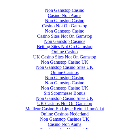
Non Gamstop Casino
Casino Non Aams
Non Gamstop Casino
Casino Not On Gamstop
Non Gamstop Casino
Casino Sites Not On Gamstop
Non Gamstop Casinos
Betting Sites Not On Gamstop
Online Casino
UK Casino Sites Not On Gamstop
Non Gamstop Casino UK
Non Gamstop Casino Sites UK
Online Casinos
Non Gamstop Casino
Non Gamstop Casino
Non Gamstop Casino UK
Siti Scommesse Bonus
Non Gamstop Casino Sites UK
UK Casinos Not On Gamstop
Meilleur Casino En Ligne Retrait Immédiat
Online Casinos Nederland
Non Gamstop Casinos UK
Casino Non Aams