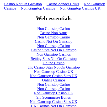
Casino Not On Gamstop
Casino Zonder Cruks
Non Gamstop
Casinos
Non Gamstop Casinos
Non Gamstop Casinos UK
Web essentials
Non Gamstop Casino
Casino Non Aams
Non Gamstop Casino
Casino Not On Gamstop
Non Gamstop Casino
Casino Sites Not On Gamstop
Non Gamstop Casinos
Betting Sites Not On Gamstop
Online Casino
UK Casino Sites Not On Gamstop
Non Gamstop Casino UK
Non Gamstop Casino Sites UK
Online Casinos
Non Gamstop Casino
Non Gamstop Casino
Non Gamstop Casino UK
Siti Scommesse Bonus
Non Gamstop Casino Sites UK
UK Casinos Not On Gamstop