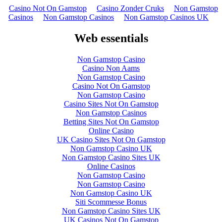
Casino Not On Gamstop
Casino Zonder Cruks
Non Gamstop
Casinos
Non Gamstop Casinos
Non Gamstop Casinos UK
Web essentials
Non Gamstop Casino
Casino Non Aams
Non Gamstop Casino
Casino Not On Gamstop
Non Gamstop Casino
Casino Sites Not On Gamstop
Non Gamstop Casinos
Betting Sites Not On Gamstop
Online Casino
UK Casino Sites Not On Gamstop
Non Gamstop Casino UK
Non Gamstop Casino Sites UK
Online Casinos
Non Gamstop Casino
Non Gamstop Casino
Non Gamstop Casino UK
Siti Scommesse Bonus
Non Gamstop Casino Sites UK
UK Casinos Not On Gamstop